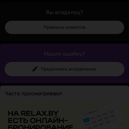
Вы владелец?
Привлечь клиентов
Нашли ошибку?
Предложить исправление
Часто просматривают