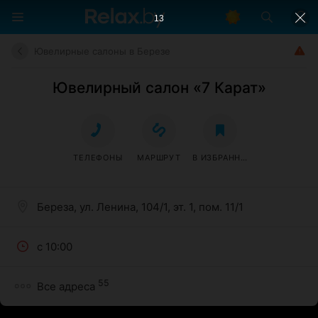
12
Ювелирные салоны в Березе
Ювелирный салон «7 Карат»
ТЕЛЕФОНЫ
МАРШРУТ
В ИЗБРАННОЕ
Береза, ул. Ленина, 104/1, эт. 1, пом. 11/1
с 10:00
55
Все адреса